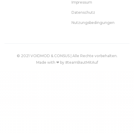
Impressum
Datenschutz
Nutzungsbedingungen
© 2021 VOIDMOD & CONSUS | Alle Rechte vorbehalten.
Made with ❤ by #teamBautMitAuf