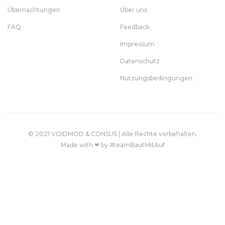
Übernachtungen
Über uns
FAQ
Feedback
Impressum
Datenschutz
Nutzungsbedingungen
© 2021 VOIDMOD & CONSUS | Alle Rechte vorbehalten.
Made with ❤ by #teamBautMitAuf