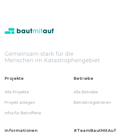
Gemeinsam stark für die
Menschen im Katastrophengebiet
Projekte
Betriebe
Alle Projekte
Alle Betriebe
Projekt anlegen
Betrieb registrieren
Infos für Betroffene
Informationen
#teamBautMitAuf