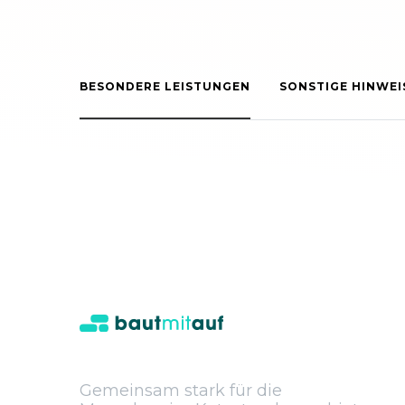
BESONDERE LEISTUNGEN
SONSTIGE HINWEI
Gemeinsam stark für die