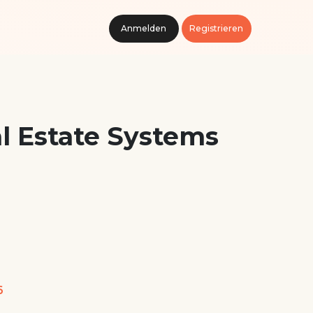
Anmelden
Registrieren
l Estate Systems
6