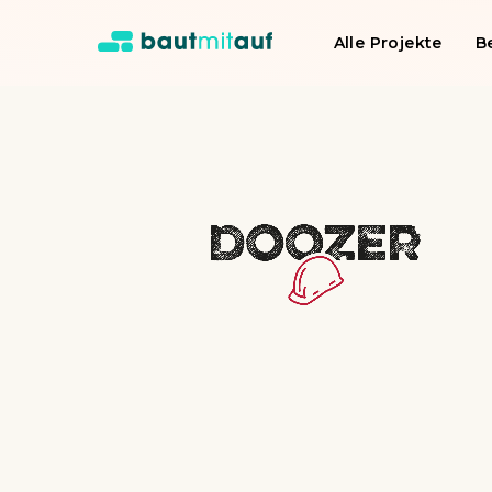
Alle Projekte
B