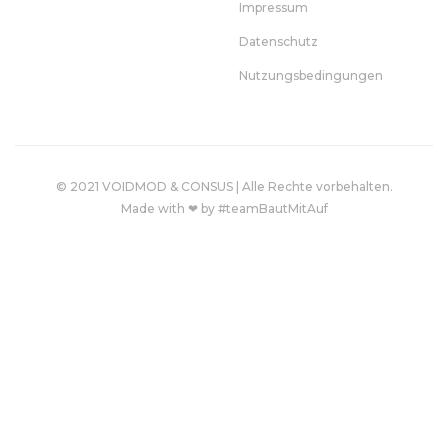
Impressum
Datenschutz
Nutzungsbedingungen
© 2021 VOIDMOD & CONSUS | Alle Rechte vorbehalten.
Made with ❤ by #teamBautMitAuf