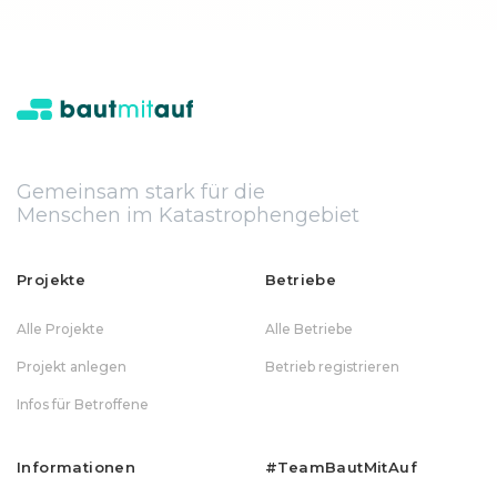
Gemeinsam stark für die
Menschen im Katastrophengebiet
Projekte
Betriebe
Alle Projekte
Alle Betriebe
Projekt anlegen
Betrieb registrieren
Infos für Betroffene
Informationen
#teamBautMitAuf