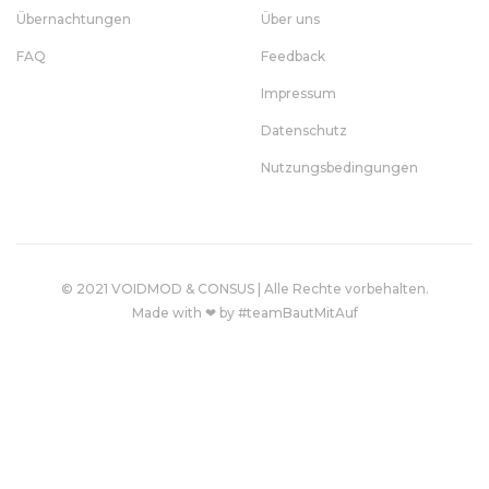
Übernachtungen
Über uns
FAQ
Feedback
Impressum
Datenschutz
Nutzungsbedingungen
© 2021 VOIDMOD & CONSUS | Alle Rechte vorbehalten.
Made with ❤ by #teamBautMitAuf