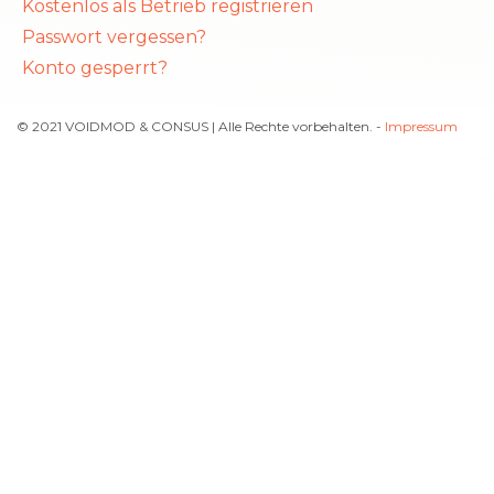
Kostenlos als Betrieb registrieren
Passwort vergessen?
Konto gesperrt?
© 2021 VOIDMOD & CONSUS | Alle Rechte vorbehalten. -
Impressum