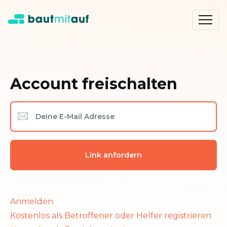
Account freischalten
Anmelden
Kostenlos als Betroffener oder Helfer registrieren