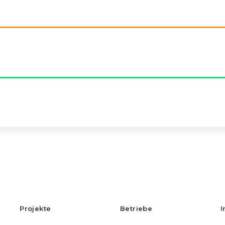
Projekte
Betriebe
I