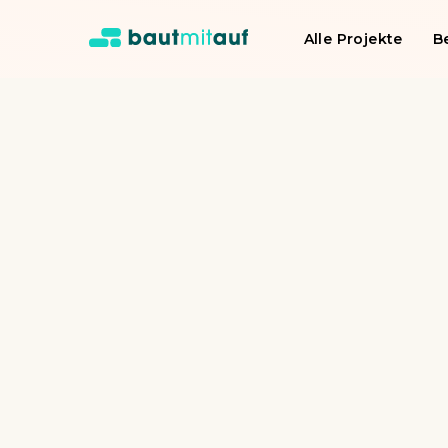
Alle Projekte
B