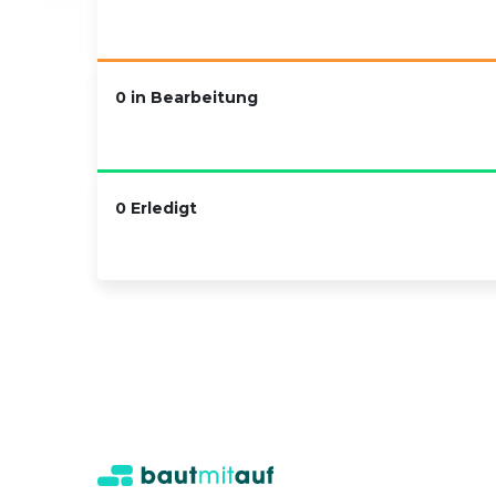
0 in Bearbeitung
0 Erledigt