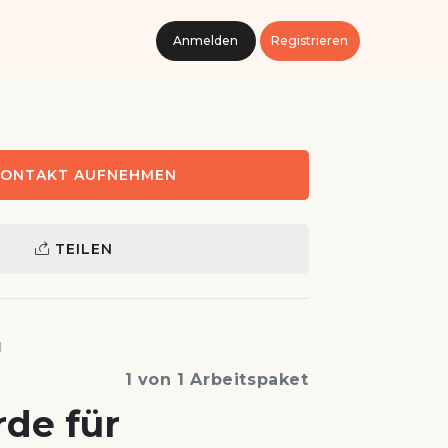
Anmelden
Registrieren
ONTAKT AUFNEHMEN
TEILEN
1
1 von 1 Arbeitspaket
de für