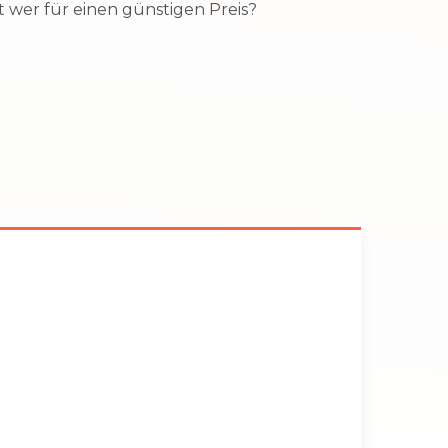
 wer für einen günstigen Preis?