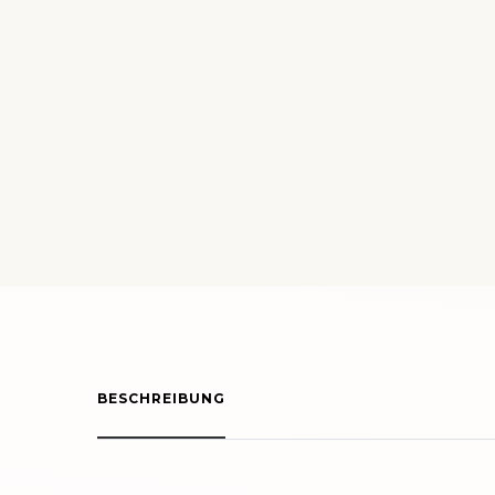
BESCHREIBUNG