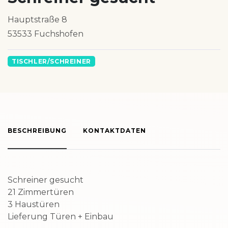
Hauptstraße 8
53533 Fuchshofen
TISCHLER/SCHREINER
BESCHREIBUNG
KONTAKTDATEN
Schreiner gesucht
21 Zimmertüren
3 Haustüren
Lieferung Türen + Einbau