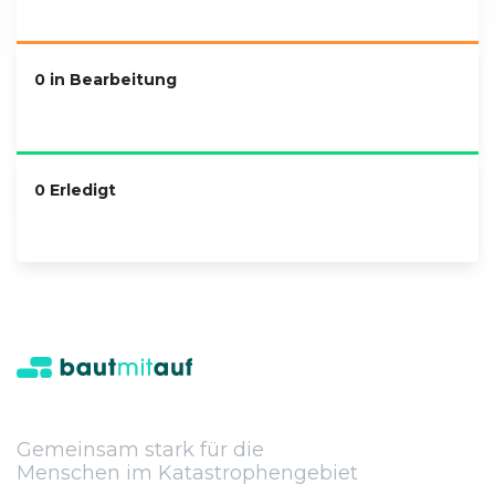
0 in Bearbeitung
0 Erledigt
Gemeinsam stark für die
Menschen im Katastrophengebiet