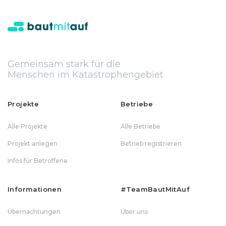
Gemeinsam stark für die
Menschen im Katastrophengebiet
Projekte
Betriebe
Alle Projekte
Alle Betriebe
Projekt anlegen
Betrieb registrieren
Infos für Betroffene
Informationen
#teamBautMitAuf
Übernachtungen
Über uns