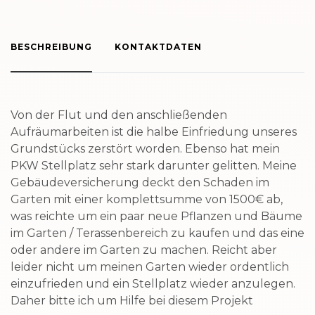
BESCHREIBUNG
KONTAKTDATEN
Von der Flut und den anschließenden
Aufräumarbeiten ist die halbe Einfriedung unseres
Grundstücks zerstört worden. Ebenso hat mein
PKW Stellplatz sehr stark darunter gelitten. Meine
Gebäudeversicherung deckt den Schaden im
Garten mit einer komplettsumme von 1500€ ab,
was reichte um ein paar neue Pflanzen und Bäume
im Garten / Terassenbereich zu kaufen und das eine
oder andere im Garten zu machen. Reicht aber
leider nicht um meinen Garten wieder ordentlich
einzufrieden und ein Stellplatz wieder anzulegen.
Daher bitte ich um Hilfe bei diesem Projekt