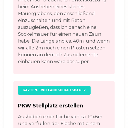
beim Ausheben eines kleines
Mauergrabens, den anschließend
einzuschalten und mit Beton
auszugießen, dass ich danach eine
Sockelmauer für einen neuen Zaun
habe. Die Länge sind ca. 40m. und wenn
wir alle 2m noch einen Pfosten setzen
können an dem ich Zaunelemente
einbauen kann wäre das super
GARTEN- UND LANDSCHAFTSBAUER
PKW Stellplatz erstellen
Ausheben einer fläche von ca. 10x6m
und verfüllen der Fläche mit einem