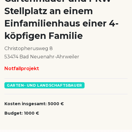
Stellplatz an einem
Einfamilienhaus einer 4-
köpfigen Familie
Christopherusweg 8
53474 Bad Neuenahr-Ahrweiler
Notfallprojekt
GARTEN- UND LANDSCHAFTSBAUER
Kosten insgesamt: 5000 €
Budget: 1000 €