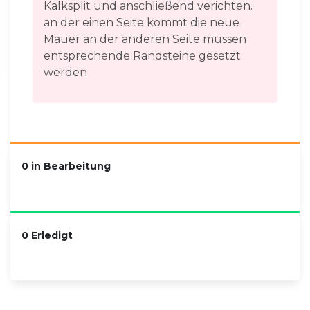
Kalksplit und anschließend verichten.
an der einen Seite kommt die neue
Mauer an der anderen Seite müssen
entsprechende Randsteine gesetzt
werden
0 in Bearbeitung
0 Erledigt