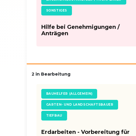
SONSTIGES
Hilfe bei Genehmigungen /
Anträgen
2 in Bearbeitung
BAUHELFER (ALLGEMEIN)
GARTEN- UND LANDSCHAFTSBAUER
TIEFBAU
Erdarbeiten - Vorbereitung für