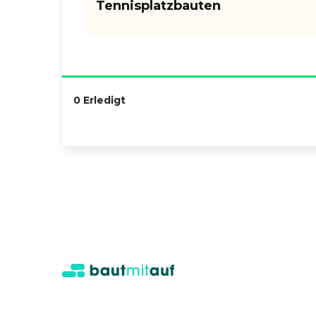
Tennisplatzbauten
0 Erledigt