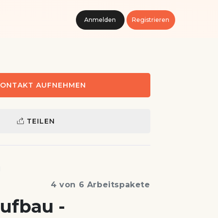
Anmelden
Registrieren
ONTAKT AUFNEHMEN
TEILEN
1
4 von 6 Arbeitspakete
ufbau -