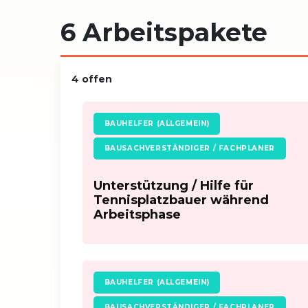
6 Arbeitspakete
4 offen
BAUHELFER (ALLGEMEIN)
BAUSACHVERSTÄNDIGER / FACHPLANER
Unterstützung / Hilfe für
Tennisplatzbauer während
Arbeitsphase
BAUHELFER (ALLGEMEIN)
BAUSACHVERSTÄNDIGER / FACHPLANER