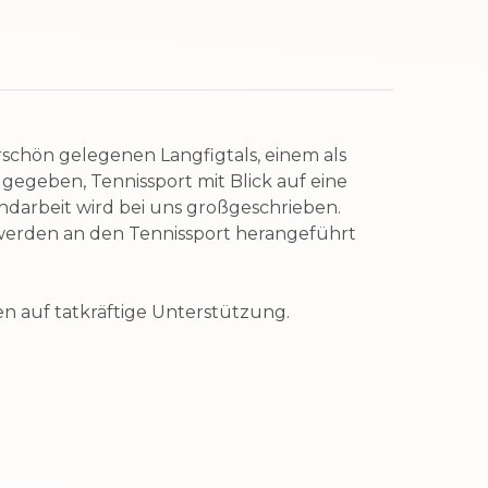
schön gelegenen Langfigtals, einem als
 gegeben, Tennissport mit Blick auf eine
darbeit wird bei uns großgeschrieben.
werden an den Tennissport herangeführt
fen auf tatkräftige Unterstützung.