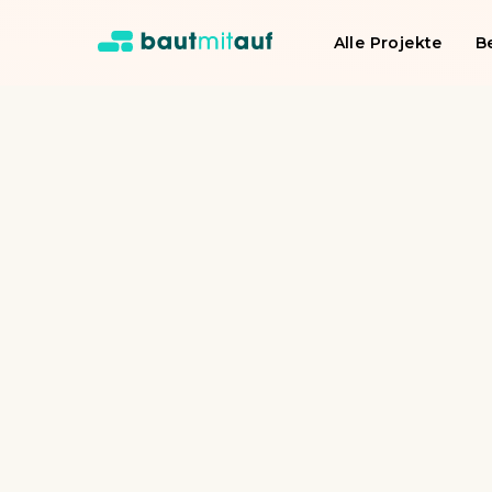
Alle Projekte
B