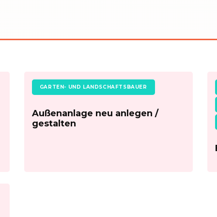
GARTEN- UND LANDSCHAFTSBAUER
Außenanlage neu anlegen /
gestalten