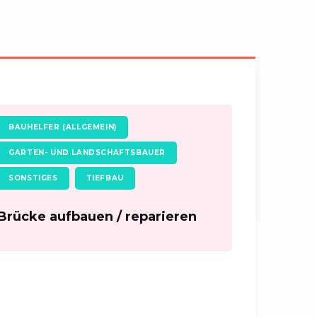
BAUHELFER (ALLGEMEIN)
GARTEN- UND LANDSCHAFTSBAUER
SONSTIGES
TIEFBAU
Brücke aufbauen / reparieren