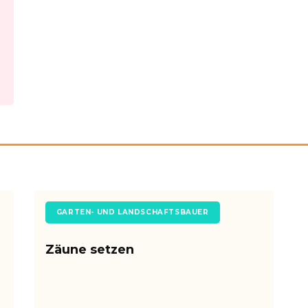
GARTEN- UND LANDSCHAFTSBAUER
Zäune setzen