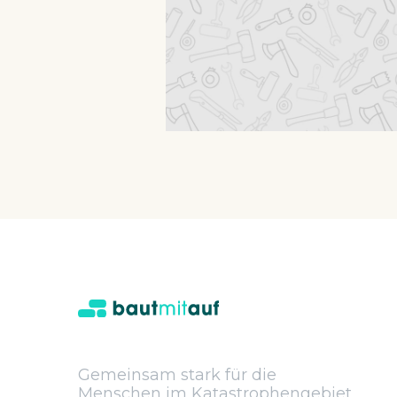
Gemeinsam stark für die
Menschen im Katastrophengebiet