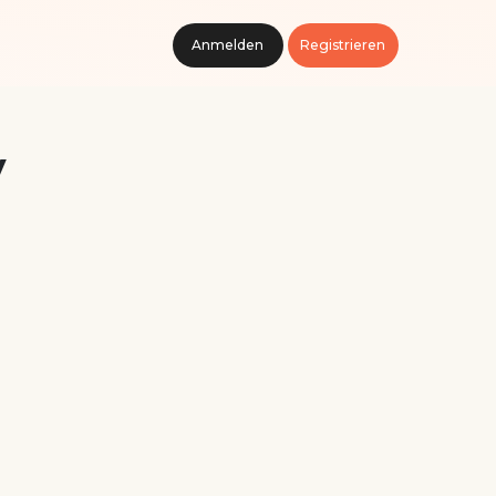
Anmelden
Registrieren
y