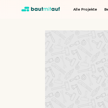
Alle Projekte
B