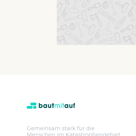
Gemeinsam stark für die
Menschen im Katastrophengebiet