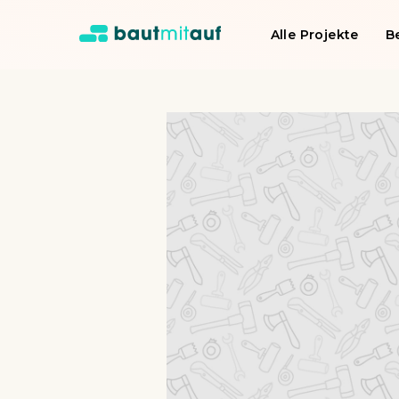
Alle Projekte
B