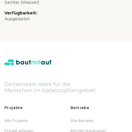
Sanitär (Wasser)
Verfügbarkeit:
Ausgelastet
Gemeinsam stark für die
Menschen im Katastrophengebiet
Projekte
Betriebe
Alle Projekte
Alle Betriebe
Projekt anlegen
Betrieb registrieren