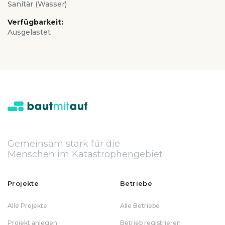
Sanitär (Wasser)
Verfügbarkeit:
Ausgelastet
Gemeinsam stark für die
Menschen im Katastrophengebiet
Projekte
Betriebe
Alle Projekte
Alle Betriebe
Projekt anlegen
Betrieb registrieren