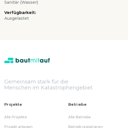
Sanitär (Wasser)
Verfügbarkeit:
Ausgelastet
Gemeinsam stark für die
Menschen im Katastrophengebiet
Projekte
Betriebe
Alle Projekte
Alle Betriebe
Projekt anlegen
Betrieb registrieren