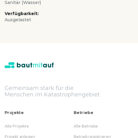
Sanitär (Wasser)
Verfügbarkeit:
Ausgelastet
Gemeinsam stark für die
Menschen im Katastrophengebiet
Projekte
Betriebe
Alle Projekte
Alle Betriebe
Projekt anlegen
Betrieb registrieren