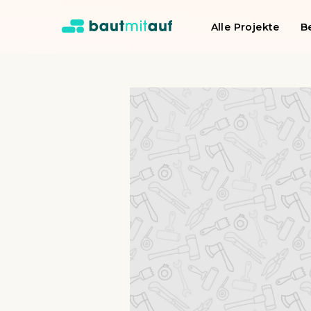
Alle Projekte
B