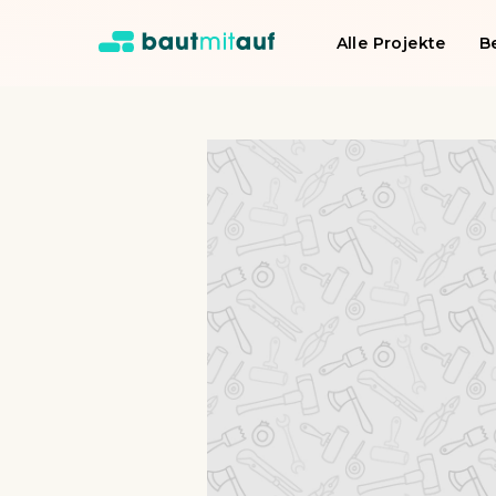
Alle Projekte
B