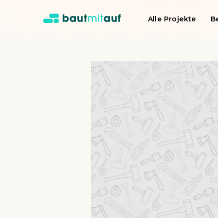
Alle Projekte
B