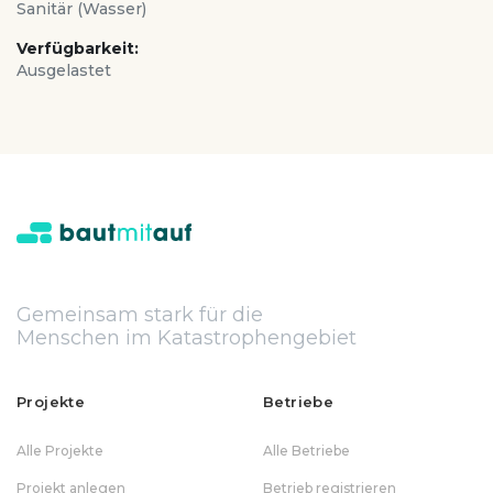
Sanitär (Wasser)
Verfügbarkeit:
Ausgelastet
Gemeinsam stark für die
Menschen im Katastrophengebiet
Projekte
Betriebe
Alle Projekte
Alle Betriebe
Projekt anlegen
Betrieb registrieren