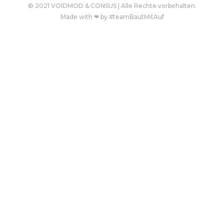
© 2021 VOIDMOD & CONSUS | Alle Rechte vorbehalten.
Made with ❤ by #teamBautMitAuf