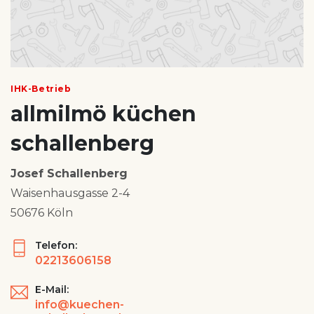
IHK-Betrieb
allmilmö küchen
schallenberg
Josef Schallenberg
Waisenhausgasse 2-4
50676 Köln
Telefon:
02213606158
E-Mail:
info@kuechen-