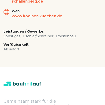
schallenberg.de
Web:
www.koelner-kuechen.de
Leistungen / Gewerke:
Sonstiges, Tischler/Schreiner, Trockenbau
Verfügbarkeit:
Ab sofort
Gemeinsam stark für die