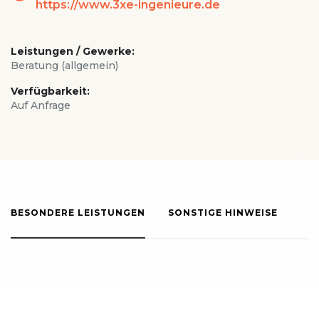
https://www.3xe-ingenieure.de
Leistungen / Gewerke:
Beratung (allgemein)
Verfügbarkeit:
Auf Anfrage
BESONDERE LEISTUNGEN
SONSTIGE HINWEISE