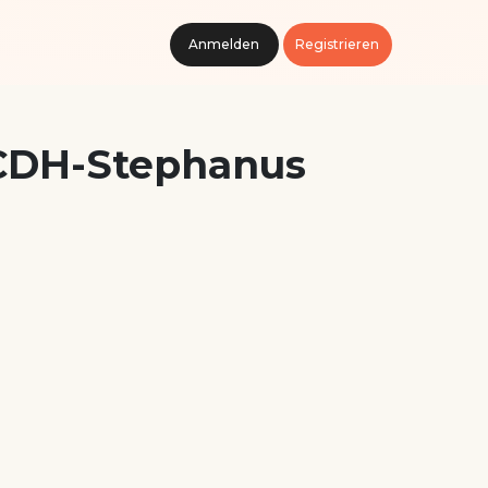
Anmelden
Registrieren
 CDH-Stephanus