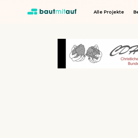
Alle Projekte
B