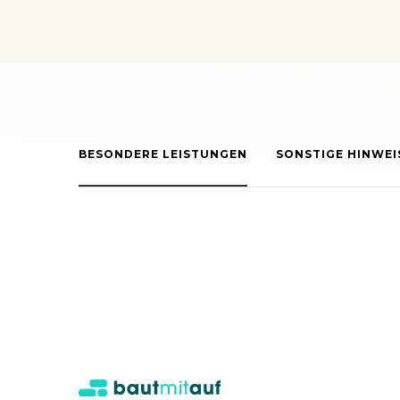
BESONDERE LEISTUNGEN
SONSTIGE HINWEI