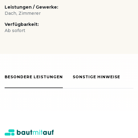
Leistungen / Gewerke:
Dach, Zimmerer
Verfügbarkeit:
Ab sofort
BESONDERE LEISTUNGEN
SONSTIGE HINWEISE