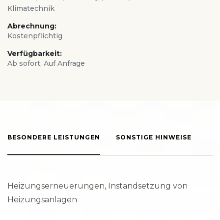
Klimatechnik
Abrechnung:
Kostenpflichtig
Verfügbarkeit:
Ab sofort, Auf Anfrage
BESONDERE LEISTUNGEN
SONSTIGE HINWEISE
Heizungserneuerungen, Instandsetzung von
Heizungsanlagen