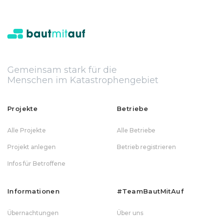
Gemeinsam stark für die
Menschen im Katastrophengebiet
Projekte
Betriebe
Alle Projekte
Alle Betriebe
Projekt anlegen
Betrieb registrieren
Infos für Betroffene
Informationen
#teamBautMitAuf
Übernachtungen
Über uns