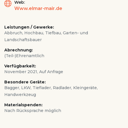
Web:
Www.elmar-mair.de
Leistungen / Gewerke:
Abbruch, Hochbau, Tiefbau, Garten- und
Landschaftsbauer
Abrechnung:
(Teil-)Ehrenamtlich
Verfügbarkeit:
November 2021, Auf Anfrage
Besondere Geräte:
Bagger, LKW, Tieflader, Radlader, Kleingeräte,
Handwerkzeug
Materialspenden:
Nach Rücksprache möglich