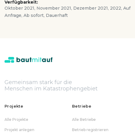
Verfügbarkeit:
Oktober 2021, November 2021, Dezember 2021, 2022, Auf
Anfrage, Ab sofort, Dauerhaft
Gemeinsam stark für die
Menschen im Katastrophengebiet
Projekte
Betriebe
Alle Projekte
Alle Betriebe
Projekt anlegen
Betrieb registrieren