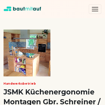
Handwerksbetrieb
JSMK Küchenergonomie
Montagen Gbr. Schreiner /