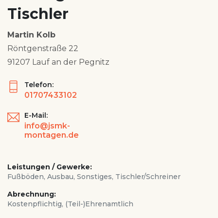
Tischler
Martin Kolb
Röntgenstraße 22
91207 Lauf an der Pegnitz
Telefon:
01707433102
E-Mail:
info@jsmk-
montagen.de
Leistungen / Gewerke:
Fußböden, Ausbau, Sonstiges, Tischler/Schreiner
Abrechnung:
Kostenpflichtig, (Teil-)Ehrenamtlich