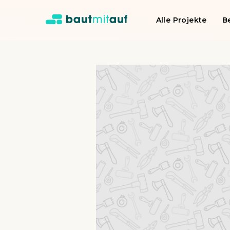
Alle Projekte
B