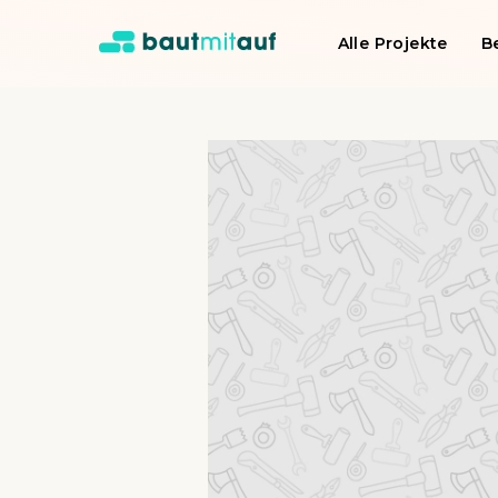
Alle Projekte
B