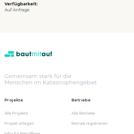
Verfügbarkeit:
Auf Anfrage
Gemeinsam stark für die
Menschen im Katastrophengebiet
Projekte
Betriebe
Alle Projekte
Alle Betriebe
Projekt anlegen
Betrieb registrieren
Infos für Betroffene