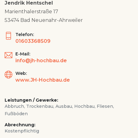
Jendrik Hentschel
Marienthalerstraße 17
53474 Bad Neuenahr-Ahrweiler
Telefon:
01603368509
E-Mail:
info@jh-hochbau.de
Web:
www.JH-Hochbau.de
Leistungen / Gewerke:
Abbruch, Trockenbau, Ausbau, Hochbau, Fliesen,
Fußböden
Abrechnung:
Kostenpflichtig