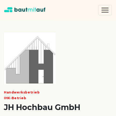
Handwerksbetrieb
IHK-Betrieb
JH Hochbau GmbH