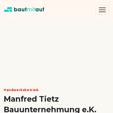
Handwerksbetrieb
Manfred Tietz
Bauunternehmung e.K.