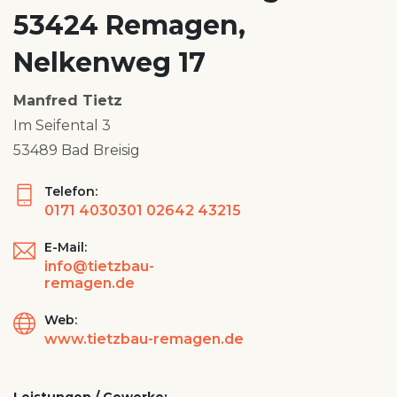
53424 Remagen,
Nelkenweg 17
Manfred Tietz
Im Seifental 3
53489 Bad Breisig
Telefon:
0171 4030301 02642 43215
E-Mail:
info@tietzbau-
remagen.de
Web:
www.tietzbau-remagen.de