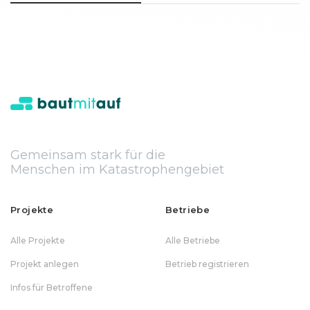
Gemeinsam stark für die
Menschen im Katastrophengebiet
Projekte
Betriebe
Alle Projekte
Alle Betriebe
Projekt anlegen
Betrieb registrieren
Infos für Betroffene