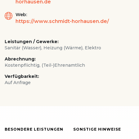
horhausen.de
Web:
https://www.schmidt-horhausen.de/
Leistungen / Gewerke:
Sanitär (Wasser), Heizung (Wärme), Elektro
Abrechnung:
Kostenpflichtig, (Teil-)Ehrenamtlich
Verfügbarkeit:
Auf Anfrage
BESONDERE LEISTUNGEN
SONSTIGE HINWEISE