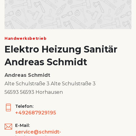
Handwerksbetrieb
Elektro Heizung Sanitär
Andreas Schmidt
Andreas Schmidt
Alte Schulstraße 3 Alte Schulstraße 3
56593 56593 Horhausen
Telefon:
+492687929195
E-Mail:
service@schmidt-