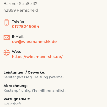
Barmer Straße 32
42899 Remscheid
Telefon:
01778245064
E-Mail:
cw@wiesmann-shk.de
Web:
https://wiesmann-shk.de/
Leistungen / Gewerke:
Sanitär (Wasser), Heizung (Wärme)
Abrechnung:
Kostenpflichtig, (Teil-)Ehrenamtlich
Verfügbarkeit:
Dauerhaft