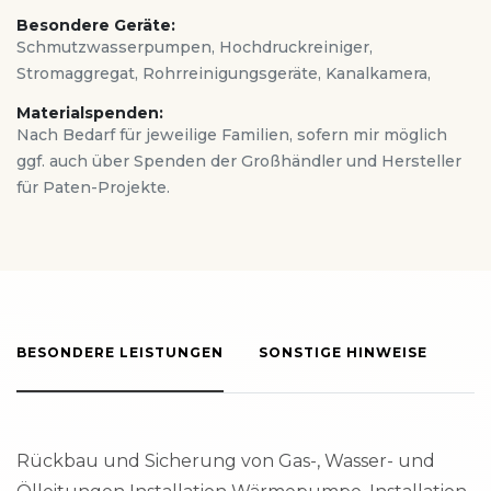
Besondere Geräte:
Schmutzwasserpumpen, Hochdruckreiniger,
Stromaggregat, Rohrreinigungsgeräte, Kanalkamera,
Materialspenden:
Nach Bedarf für jeweilige Familien, sofern mir möglich
ggf. auch über Spenden der Großhändler und Hersteller
für Paten-Projekte.
BESONDERE LEISTUNGEN
SONSTIGE HINWEISE
Rückbau und Sicherung von Gas-, Wasser- und