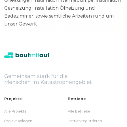
Ölleitungen Installation Wärmepumpe, Installation
Gasheizung, Installation Ölheizung und
Badezimmer, sowie sämtliche Arbeiten rund um
unser Gewerk
Gemeinsam stark für die
Menschen im Katastrophengebiet
Projekte
Betriebe
Alle Projekte
Alle Betriebe
Projekt anlegen
Betrieb registrieren