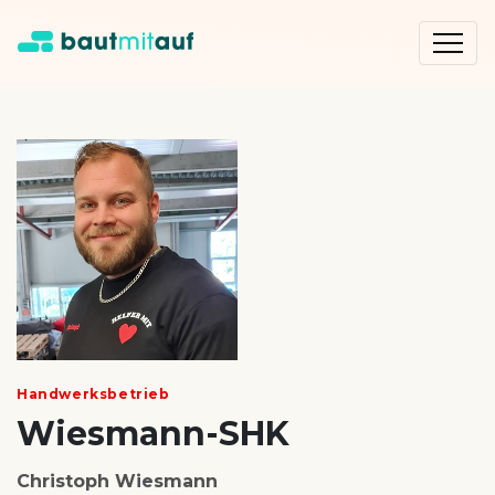
Handwerksbetrieb
Wiesmann-SHK
Christoph Wiesmann