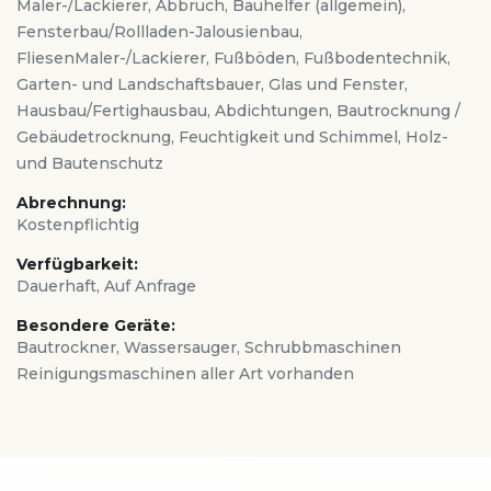
Maler-/Lackierer, Abbruch, Bauhelfer (allgemein),
Fensterbau/Rollladen-Jalousienbau,
FliesenMaler-/Lackierer, Fußböden, Fußbodentechnik,
Garten- und Landschaftsbauer, Glas und Fenster,
Hausbau/Fertighausbau, Abdichtungen, Bautrocknung /
Gebäudetrocknung, Feuchtigkeit und Schimmel, Holz-
und Bautenschutz
Abrechnung:
Kostenpflichtig
Verfügbarkeit:
Dauerhaft, Auf Anfrage
Besondere Geräte:
Bautrockner, Wassersauger, Schrubbmaschinen
Reinigungsmaschinen aller Art vorhanden