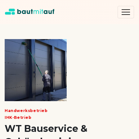
Handwerksbetrieb
IHK-Betrieb
WT Bauservice &