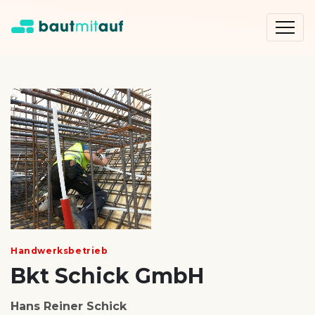
Handwerksbetrieb
Bkt Schick GmbH
Hans Reiner Schick