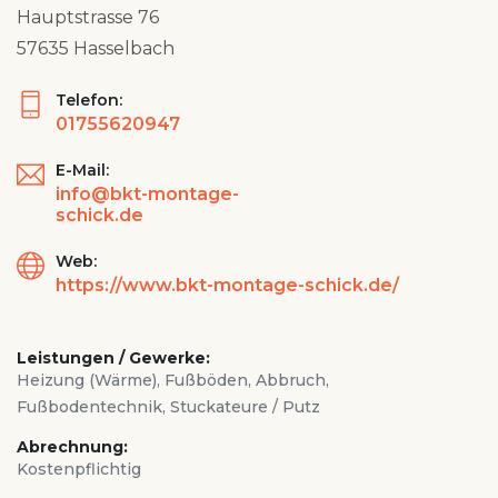
Hauptstrasse 76
57635 Hasselbach
Telefon:
01755620947
E-Mail:
info@bkt-montage-
schick.de
Web:
https://www.bkt-montage-schick.de/
Leistungen / Gewerke:
Heizung (Wärme), Fußböden, Abbruch,
Fußbodentechnik, Stuckateure / Putz
Abrechnung:
Kostenpflichtig