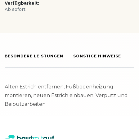
Verfügbarkeit:
Ab sofort
BESONDERE LEISTUNGEN
SONSTIGE HINWEISE
Alten Estrich entfernen, Fußbodenheizung
montieren, neuen Estrich einbauen. Verputz und
Beiputzarbeiten